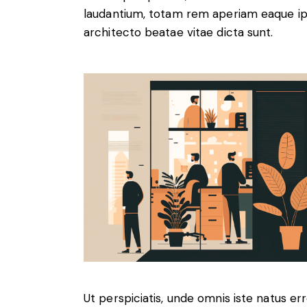
laudantium, totam rem aperiam eaque ipsa
architecto beatae vitae dicta sunt.
Ut perspiciatis, unde omnis iste natus 